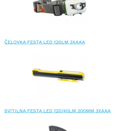
ČELOVKA FESTA LED 120LM 3XAAA
SVÍTILNA FESTA LED 120/40LM 200MM 3XAAA