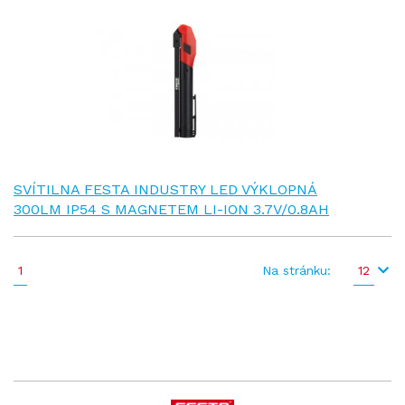
SVÍTILNA FESTA INDUSTRY LED VÝKLOPNÁ
300LM IP54 S MAGNETEM LI-ION 3.7V/0.8AH
1
Na stránku:
12