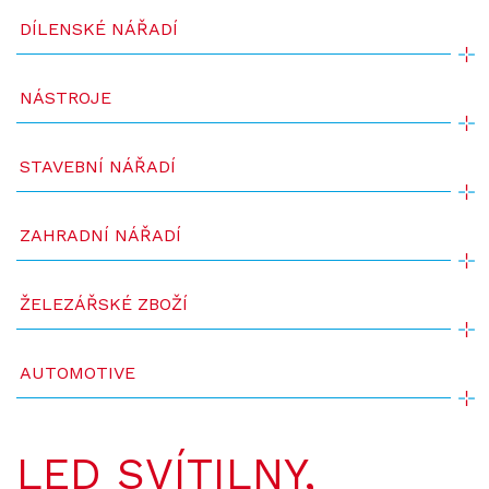
DÍLENSKÉ NÁŘADÍ
NÁSTROJE
STAVEBNÍ NÁŘADÍ
ZAHRADNÍ NÁŘADÍ
ŽELEZÁŘSKÉ ZBOŽÍ
AUTOMOTIVE
LED SVÍTILNY,