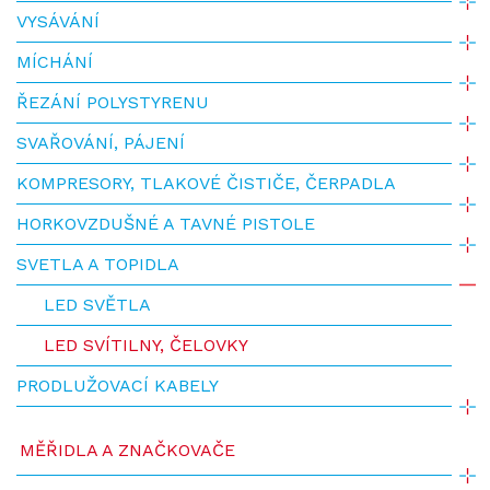
VYSÁVÁNÍ
MÍCHÁNÍ
ŘEZÁNÍ POLYSTYRENU
SVAŘOVÁNÍ, PÁJENÍ
KOMPRESORY, TLAKOVÉ ČISTIČE, ČERPADLA
HORKOVZDUŠNÉ A TAVNÉ PISTOLE
SVETLA A TOPIDLA
LED SVĚTLA
LED SVÍTILNY, ČELOVKY
PRODLUŽOVACÍ KABELY
MĚŘIDLA A ZNAČKOVAČE