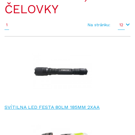
ČELOVKY
1
Na stránku:
12
SVÍTILNA LED FESTA 80LM 185MM 2XAA