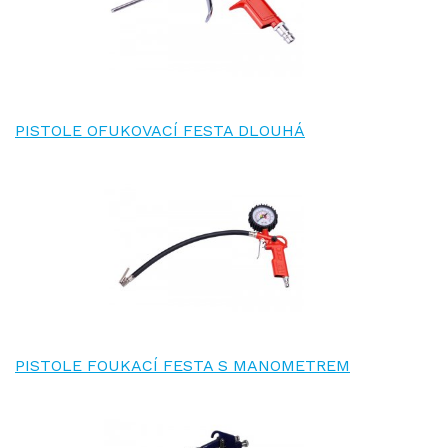
PISTOLE OFUKOVACÍ FESTA DLOUHÁ
PISTOLE FOUKACÍ FESTA S MANOMETREM