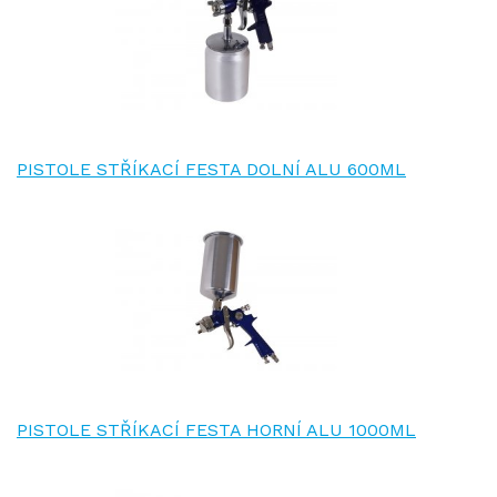
PISTOLE STŘÍKACÍ FESTA DOLNÍ ALU 600ML
PISTOLE STŘÍKACÍ FESTA HORNÍ ALU 1000ML