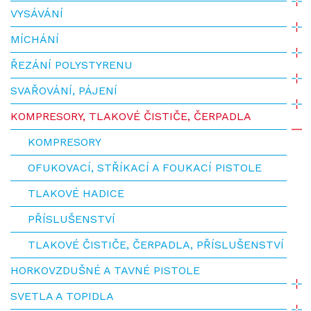
VYSÁVÁNÍ
MÍCHÁNÍ
ŘEZÁNÍ POLYSTYRENU
SVAŘOVÁNÍ, PÁJENÍ
KOMPRESORY, TLAKOVÉ ČISTIČE, ČERPADLA
KOMPRESORY
OFUKOVACÍ, STŘÍKACÍ A FOUKACÍ PISTOLE
TLAKOVÉ HADICE
PŘÍSLUŠENSTVÍ
TLAKOVÉ ČISTIČE, ČERPADLA, PŘÍSLUŠENSTVÍ
HORKOVZDUŠNÉ A TAVNÉ PISTOLE
SVETLA A TOPIDLA