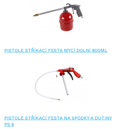
PISTOLE STŘÍKACÍ FESTA MYCÍ DOLNÍ 800ML
PISTOLE STŘÍKACÍ FESTA NA SPODKY A DUTINY
PS 6