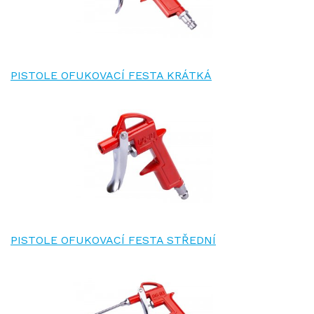
PISTOLE OFUKOVACÍ FESTA KRÁTKÁ
PISTOLE OFUKOVACÍ FESTA STŘEDNÍ