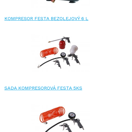
KOMPRESOR FESTA BEZOLEJOVÝ 6 L
SADA KOMPRESOROVÁ FESTA 5KS