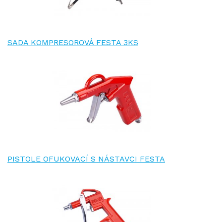
SADA KOMPRESOROVÁ FESTA 3KS
PISTOLE OFUKOVACÍ S NÁSTAVCI FESTA