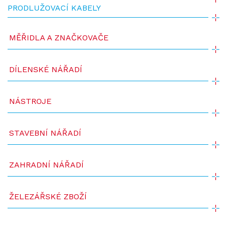
PRODLUŽOVACÍ KABELY
MĚŘIDLA A ZNAČKOVAČE
DÍLENSKÉ NÁŘADÍ
NÁSTROJE
STAVEBNÍ NÁŘADÍ
ZAHRADNÍ NÁŘADÍ
ŽELEZÁŘSKÉ ZBOŽÍ