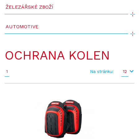
ŽELEZÁŘSKÉ ZBOŽÍ
AUTOMOTIVE
OCHRANA KOLEN
1
Na stránku:
12