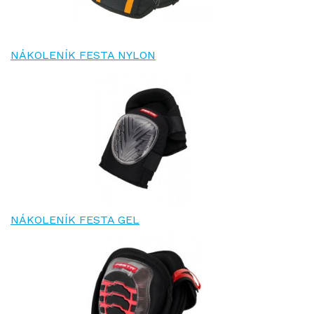
NÁKOLENÍK FESTA NYLON
NÁKOLENÍK FESTA GEL