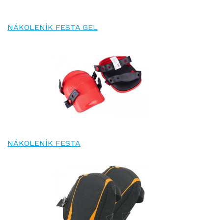
NÁKOLENÍK FESTA GEL
NÁKOLENÍK FESTA