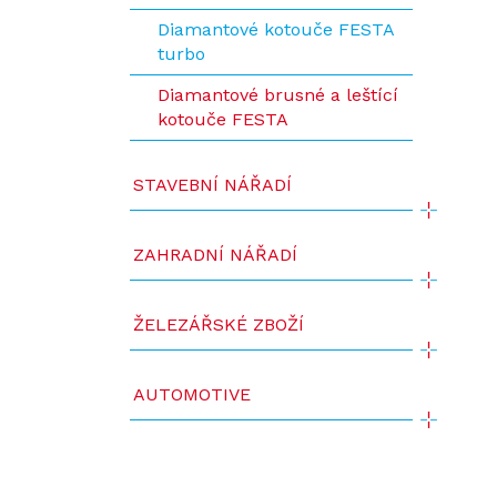
Diamantové kotouče FESTA
turbo
Diamantové brusné a leštící
kotouče FESTA
STAVEBNÍ NÁŘADÍ
ZAHRADNÍ NÁŘADÍ
ŽELEZÁŘSKÉ ZBOŽÍ
AUTOMOTIVE