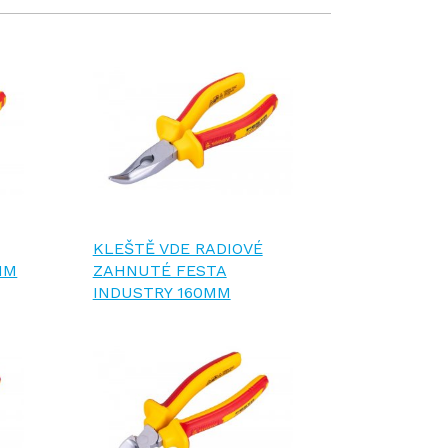
KLEŠTĚ VDE RADIOVÉ
MM
ZAHNUTÉ FESTA
INDUSTRY 160MM