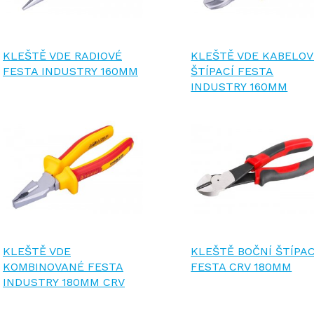
KLEŠTĚ VDE RADIOVÉ
KLEŠTĚ VDE KABELOV
FESTA INDUSTRY 160MM
ŠTÍPACÍ FESTA
INDUSTRY 160MM
KLEŠTĚ VDE
KLEŠTĚ BOČNÍ ŠTÍPAC
KOMBINOVANÉ FESTA
FESTA CRV 180MM
INDUSTRY 180MM CRV