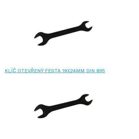
KLÍČ OTEVŘENÝ FESTA 19X24MM DIN 895