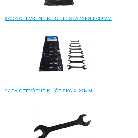
SADA OTEVŘENÉ KLÍČE FESTA 12KS 6-32MM
SADA OTEVŘENÉ KLÍČE 8KS 6-22MM