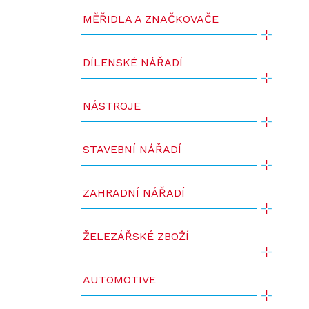
MĚŘIDLA A ZNAČKOVAČE
DÍLENSKÉ NÁŘADÍ
NÁSTROJE
STAVEBNÍ NÁŘADÍ
ZAHRADNÍ NÁŘADÍ
ŽELEZÁŘSKÉ ZBOŽÍ
AUTOMOTIVE