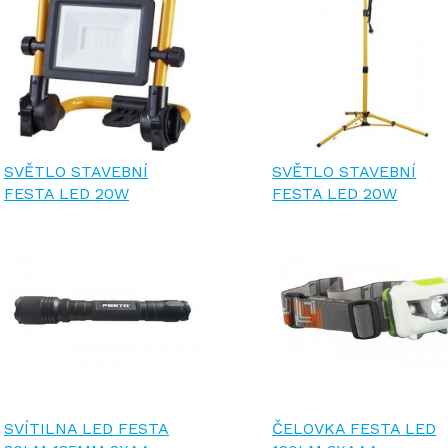
SVĚTLO STAVEBNÍ
SVĚTLO STAVEBNÍ
FESTA LED 20W
FESTA LED 20W
SVÍTILNA LED FESTA
ČELOVKA FESTA LED