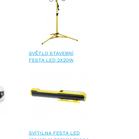
SVĚTLO STAVEBNÍ
FESTA LED 2X20W
SVÍTILNA FESTA LED