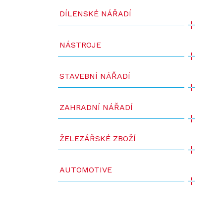
DÍLENSKÉ NÁŘADÍ
NÁSTROJE
STAVEBNÍ NÁŘADÍ
ZAHRADNÍ NÁŘADÍ
ŽELEZÁŘSKÉ ZBOŽÍ
AUTOMOTIVE