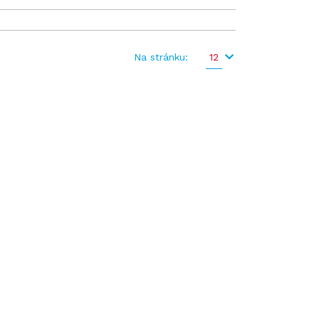
Na stránku:
12