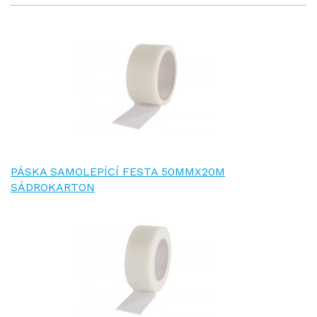
PÁSKA SAMOLEPÍCÍ FESTA 50MMX20M
SÁDROKARTON