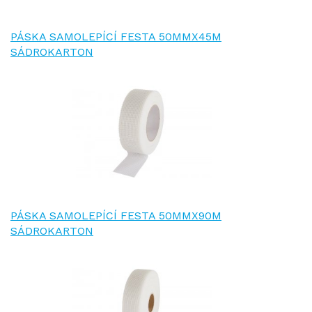
PÁSKA SAMOLEPÍCÍ FESTA 50MMX45M
SÁDROKARTON
PÁSKA SAMOLEPÍCÍ FESTA 50MMX90M
SÁDROKARTON