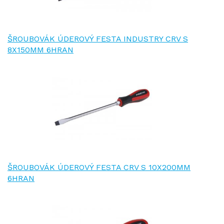
ŠROUBOVÁK ÚDEROVÝ FESTA INDUSTRY CRV S
8X150MM 6HRAN
ŠROUBOVÁK ÚDEROVÝ FESTA CRV S 10X200MM
6HRAN