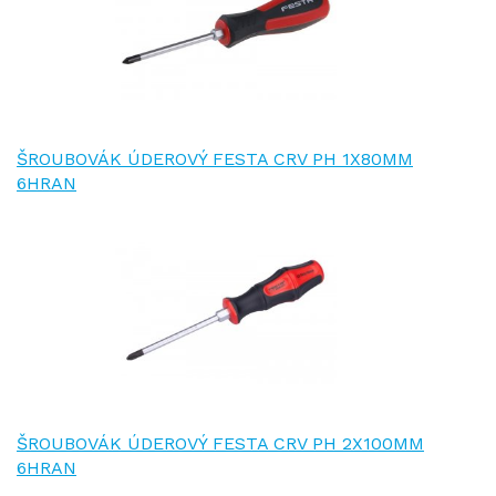
ŠROUBOVÁK ÚDEROVÝ FESTA CRV PH 1X80MM
6HRAN
ŠROUBOVÁK ÚDEROVÝ FESTA CRV PH 2X100MM
6HRAN