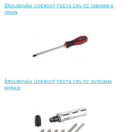
ŠROUBOVÁK ÚDEROVÝ FESTA CRV PZ 1X80MM 6
HRAN
ŠROUBOVÁK ÚDEROVÝ FESTA CRV PZ 3X150MM
6HRAN