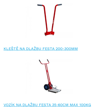
KLEŠTĚ NA DLAŽBU FESTA 200-300MM
VOZÍK NA DLAŽBU FESTA 35-60CM MAX 100KG