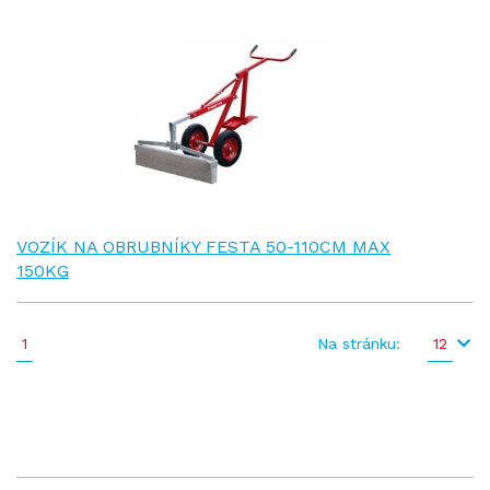
VOZÍK NA OBRUBNÍKY FESTA 50-110CM MAX
150KG
1
Na stránku:
12