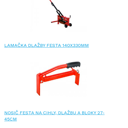
LAMAČKA DLAŽBY FESTA 140X330MM
NOSIČ FESTA NA CIHLY, DLAŽBU A BLOKY 27-
45CM