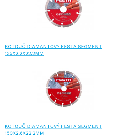
KOTOUČ DIAMANTOVÝ FESTA SEGMENT
125X2.2X22.2MM
KOTOUČ DIAMANTOVÝ FESTA SEGMENT
150X2.6X22.2MM