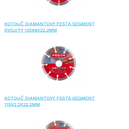
KOTOUČ DIAMANTOVÝ FESTA SEGMENT
DVOJITÝ 125X6X22.2MM
KOTOUČ DIAMANTOVÝ FESTA SEGMENT
115X2.2X22.2MM