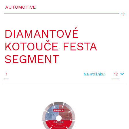
AUTOMOTIVE
DIAMANTOVÉ
KOTOUČE FESTA
SEGMENT
1
Na stránku:
12