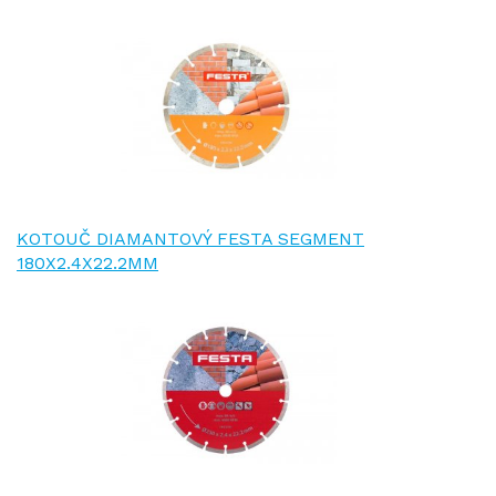
KOTOUČ DIAMANTOVÝ FESTA SEGMENT
180X2.4X22.2MM