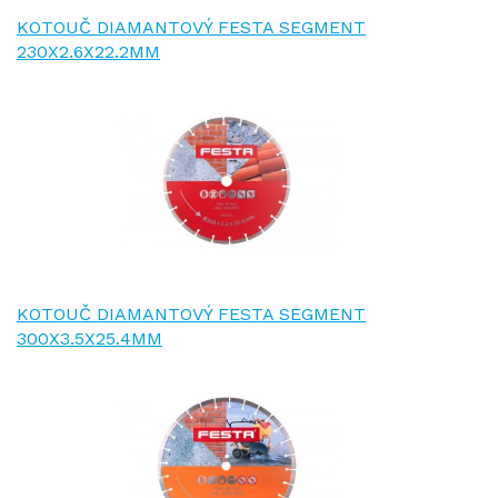
KOTOUČ DIAMANTOVÝ FESTA SEGMENT
230X2.6X22.2MM
KOTOUČ DIAMANTOVÝ FESTA SEGMENT
300X3.5X25.4MM