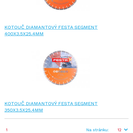
KOTOUČ DIAMANTOVÝ FESTA SEGMENT
400X3.5X25.4MM
KOTOUČ DIAMANTOVÝ FESTA SEGMENT
350X3.5X25.4MM
1
Na stránku:
12