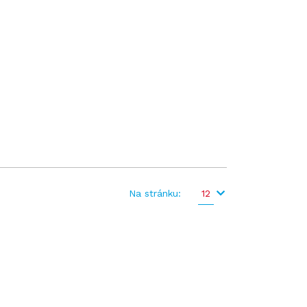
Na stránku:
12