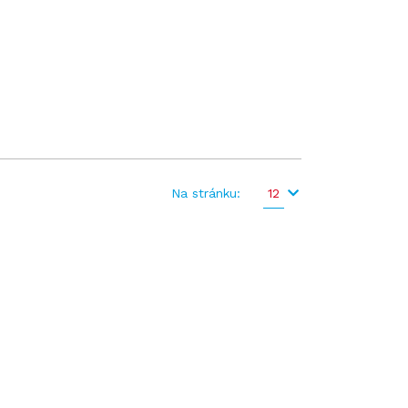
Na stránku:
12