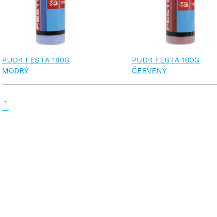
PUDR FESTA 180G
PUDR FESTA 180G
MODRÝ
ČERVENÝ
1