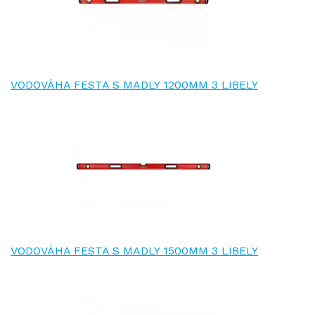
VODOVÁHA FESTA S MADLY 1200MM 3 LIBELY
VODOVÁHA FESTA S MADLY 1500MM 3 LIBELY