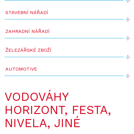
STAVEBNÍ NÁŘADÍ
ZAHRADNÍ NÁŘADÍ
ŽELEZÁŘSKÉ ZBOŽÍ
AUTOMOTIVE
VODOVÁHY
HORIZONT, FESTA,
NIVELA, JINÉ