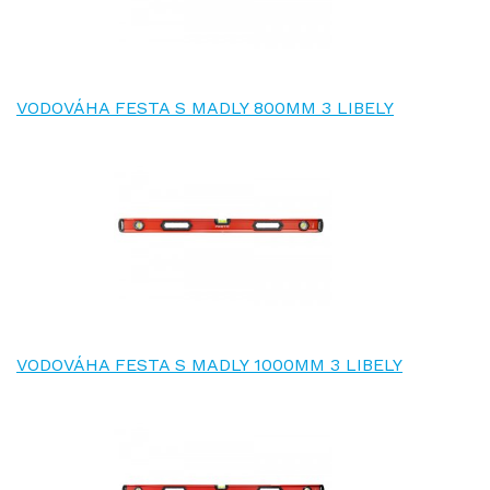
VODOVÁHA FESTA S MADLY 800MM 3 LIBELY
VODOVÁHA FESTA S MADLY 1000MM 3 LIBELY