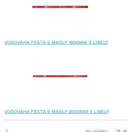
VODOVÁHA FESTA S MADLY 1800MM 3 LIBELY
VODOVÁHA FESTA S MADLY 2000MM 3 LIBELY
1
Na stránku:
12