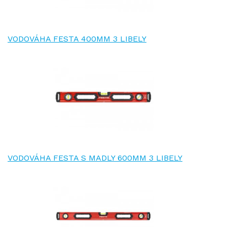
VODOVÁHA FESTA 400MM 3 LIBELY
VODOVÁHA FESTA S MADLY 600MM 3 LIBELY