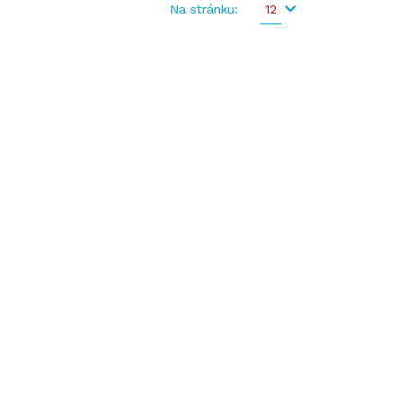
Na stránku:
12