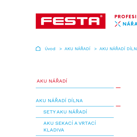
Úvod
AKU NÁŘADÍ
AKU NÁŘADÍ DÍL
AKU NÁŘADÍ
AKU NÁŘADÍ DÍLNA
SETY AKU NÁŘADÍ
AKU SEKACÍ A VRTACÍ
KLADIVA