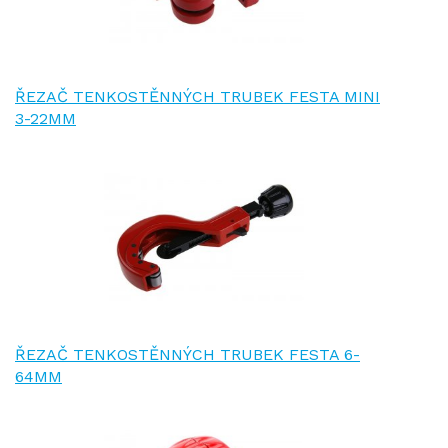
ŘEZAČ TENKOSTĚNNÝCH TRUBEK FESTA MINI
3-22MM
ŘEZAČ TENKOSTĚNNÝCH TRUBEK FESTA 6-
64MM