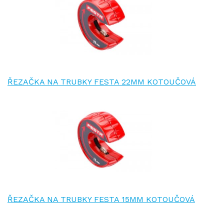
ŘEZAČKA NA TRUBKY FESTA 22MM KOTOUČOVÁ
ŘEZAČKA NA TRUBKY FESTA 15MM KOTOUČOVÁ