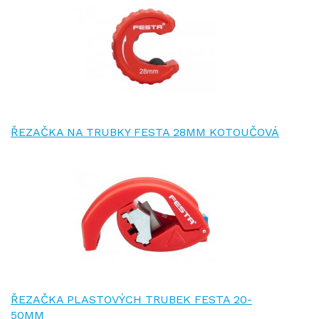
ŘEZAČKA NA TRUBKY FESTA 28MM KOTOUČOVÁ
ŘEZAČKA PLASTOVÝCH TRUBEK FESTA 20-
50MM