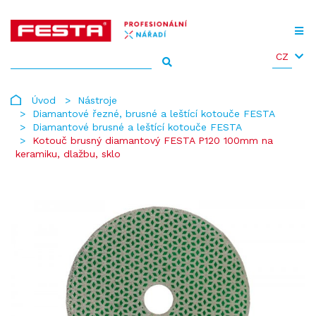
CZ
Úvod
Nástroje
Diamantové řezné, brusné a leštící kotouče FESTA
Diamantové brusné a leštící kotouče FESTA
Kotouč brusný diamantový FESTA P120 100mm na
keramiku, dlažbu, sklo