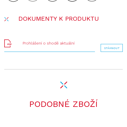
DOKUMENTY K PRODUKTU
Prohlášení o shodě aktuální
STÁHNOUT
PODOBNÉ ZBOŽÍ