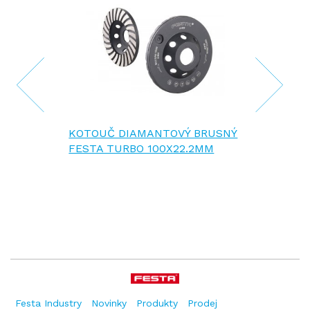
KOTOUČ DIAMANTOVÝ BRUSNÝ
FESTA TURBO 100X22.2MM
Festa Industry
Novinky
Produkty
Prodej