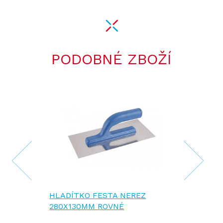
PODOBNÉ ZBOŽÍ
HLADÍTKO FESTA NEREZ
280X130MM ROVNÉ