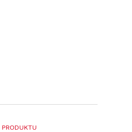
 PRODUKTU