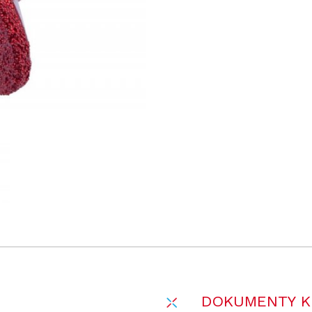
DOKUMENTY K