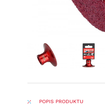
POPIS PRODUKTU