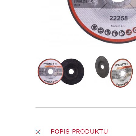
POPIS PRODUKTU