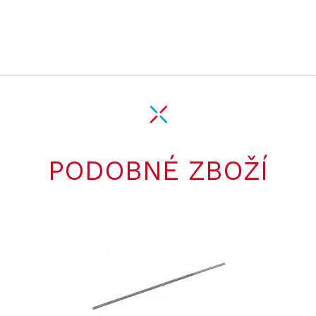
PODOBNÉ ZBOŽÍ