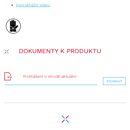
Instruktážní video
DOKUMENTY K PRODUKTU
Prohlášení o shodě aktuální
STÁHNOUT