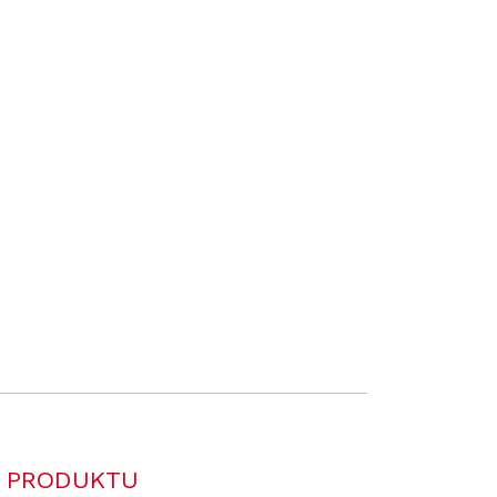
 PRODUKTU