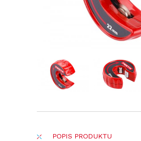
POPIS PRODUKTU