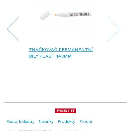
ZNAČKOVAČ PERMANENTNÍ
BÍLÝ PLAST 143MM
Festa Industry
Novinky
Produkty
Prodej