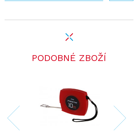
PODOBNÉ ZBOŽÍ