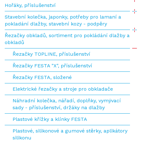
Hořáky, příslušenství
Stavební kolečka, japonky, potřeby pro lamaní a
pokladání dlažby, stavební kozy - podpěry
Řezačky obkladů, sortiment pro pokládání dlažby a
obkladů
Řezačky TOPLINE, příslušenství
Řezačky FESTA "X", příslušenství
Řezačky FESTA, složené
Elektrické řezačky a stroje pro obkladače
Náhradní kolečka, nářadí, doplňky, vymývací
sady - příslušenství, držáky na dlažby
Plastové křížky a klínky FESTA
Plastové, silikonové a gumové stěrky, aplikátory
silikonu