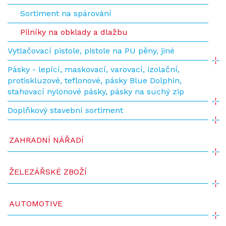
Sortiment na spárování
Pilníky na obklady a dlažbu
Vytlačovací pistole, pistole na PU pěny, jiné
Pásky - lepící, maskovací, varovací, izolační,
protiskluzové, teflonové, pásky Blue Dolphin,
stahovací nylonové pásky, pásky na suchý zip
Doplňkový stavební sortiment
ZAHRADNÍ NÁŘADÍ
ŽELEZÁŘSKÉ ZBOŽÍ
AUTOMOTIVE