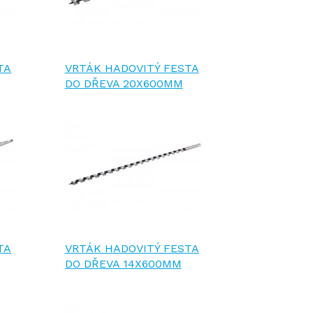
TA
VRTÁK HADOVITÝ FESTA
DO DŘEVA 20X600MM
TA
VRTÁK HADOVITÝ FESTA
DO DŘEVA 14X600MM