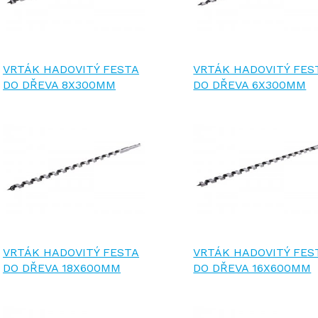
VRTÁK HADOVITÝ FESTA
VRTÁK HADOVITÝ FES
DO DŘEVA 8X300MM
DO DŘEVA 6X300MM
VRTÁK HADOVITÝ FESTA
VRTÁK HADOVITÝ FES
DO DŘEVA 18X600MM
DO DŘEVA 16X600MM