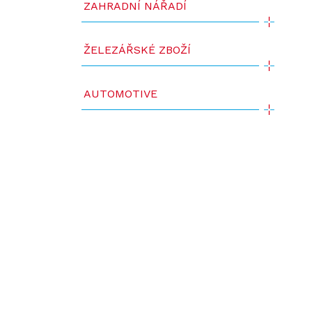
ZAHRADNÍ NÁŘADÍ
ŽELEZÁŘSKÉ ZBOŽÍ
AUTOMOTIVE