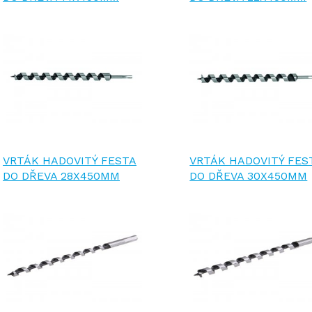
VRTÁK HADOVITÝ FESTA
VRTÁK HADOVITÝ FES
DO DŘEVA 28X450MM
DO DŘEVA 30X450MM