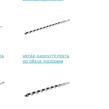
TA
VRTÁK HADOVITÝ FESTA
DO DŘEVA 10X300MM