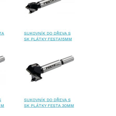
TA
SUKOVNÍK DO DŘEVA S
SK PLÁTKY FESTA15MM
S
SUKOVNÍK DO DŘEVA S
MM
SK PLÁTKY FESTA 30MM