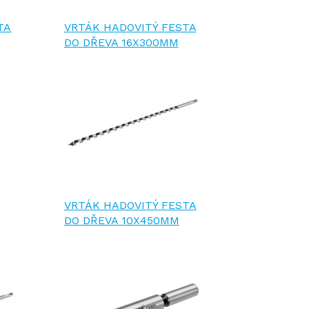
TA
VRTÁK HADOVITÝ FESTA
DO DŘEVA 16X300MM
VRTÁK HADOVITÝ FESTA
DO DŘEVA 10X450MM