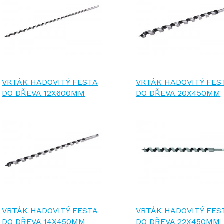
VRTÁK HADOVITÝ FESTA
VRTÁK HADOVITÝ FES
DO DŘEVA 12X600MM
DO DŘEVA 20X450MM
VRTÁK HADOVITÝ FESTA
VRTÁK HADOVITÝ FES
DO DŘEVA 14X450MM
DO DŘEVA 22X450MM