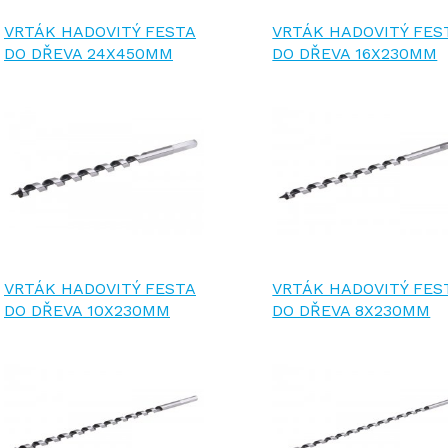
VRTÁK HADOVITÝ FESTA
VRTÁK HADOVITÝ FES
DO DŘEVA 24X450MM
DO DŘEVA 16X230MM
VRTÁK HADOVITÝ FESTA
VRTÁK HADOVITÝ FES
DO DŘEVA 10X230MM
DO DŘEVA 8X230MM