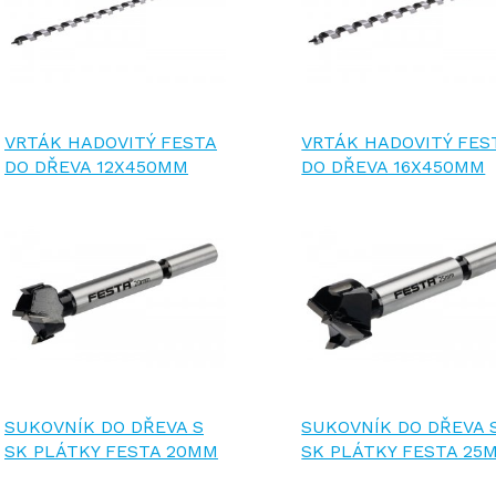
VRTÁK HADOVITÝ FESTA
VRTÁK HADOVITÝ FES
DO DŘEVA 12X450MM
DO DŘEVA 16X450MM
SUKOVNÍK DO DŘEVA S
SUKOVNÍK DO DŘEVA 
SK PLÁTKY FESTA 20MM
SK PLÁTKY FESTA 25